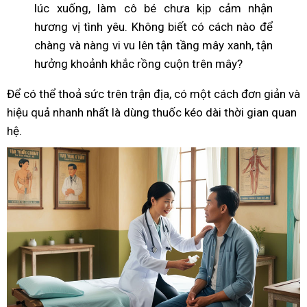
lúc xuống, làm cô bé chưa kịp cảm nhận
hương vị tình yêu. Không biết có cách nào để
chàng và nàng vi vu lên tận tầng mây xanh, tận
hưởng khoảnh khắc rồng cuộn trên mây?
Để có thể thoả sức trên trận địa, có một cách đơn giản và
hiệu quả nhanh nhất là dùng thuốc kéo dài thời gian quan
hệ.