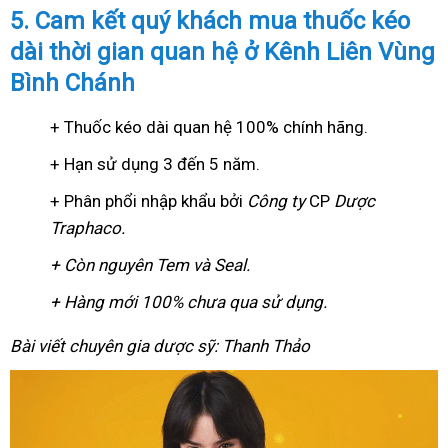
5. Cam kết quý khách mua thuốc kéo
dài thời gian quan hệ ở Kênh Liên Vùng
Bình Chánh
+ Thuốc kéo dài quan hệ 100% chính hãng.
+ Hạn sử dụng 3 đến 5 năm.
+ Phân phổi nhập khẩu bởi
Công ty
CP
Dược
Traphaco
.
+ Còn nguyên Tem và Seal.
+ Hàng mới 100% chưa qua sử dụng.
Bài viết chuyên gia dược sỹ: Thanh Thảo