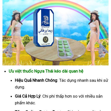
Ưu việt thuốc Ngựa Thái kéo dài quan hệ
Hiệu Quả Nhanh Chóng
: Tác dụng nhanh sau khi sử
dụng.
Giá Cả Hợp Lý
: Chi phí thấp hơn so với nhiều sản
phẩm khác.