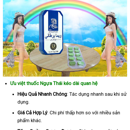
Ưu việt thuốc Ngựa Thái kéo dài quan hệ
Hiệu Quả Nhanh Chóng
: Tác dụng nhanh sau khi sử
dụng.
Giá Cả Hợp Lý
: Chi phí thấp hơn so với nhiều sản
phẩm khác.