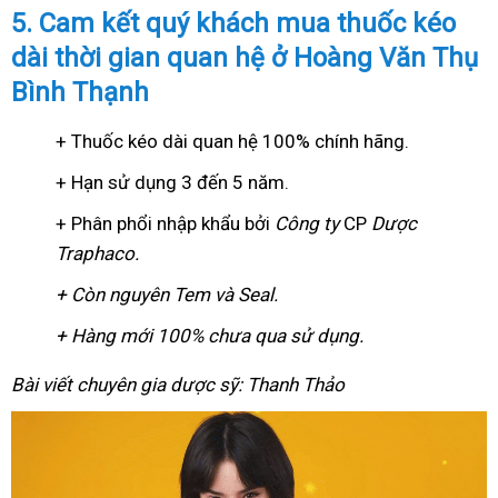
5. Cam kết quý khách mua thuốc kéo
dài thời gian quan hệ ở Hoàng Văn Thụ
Bình Thạnh
+ Thuốc kéo dài quan hệ 100% chính hãng.
+ Hạn sử dụng 3 đến 5 năm.
+ Phân phổi nhập khẩu bởi
Công ty
CP
Dược
Traphaco
.
+ Còn nguyên Tem và Seal.
+ Hàng mới 100% chưa qua sử dụng.
Bài viết chuyên gia dược sỹ: Thanh Thảo