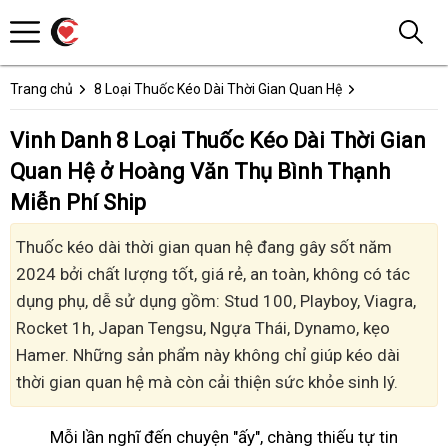
Trang chủ
8 Loại Thuốc Kéo Dài Thời Gian Quan Hệ
Vinh Danh 8 Loại Thuốc Kéo Dài Thời Gian
Quan Hệ ở Hoàng Văn Thụ Bình Thạnh
Miễn Phí Ship
Thuốc kéo dài thời gian quan hệ đang gây sốt năm
2024 bởi chất lượng tốt, giá rẻ, an toàn, không có tác
dụng phụ, dễ sử dụng gồm: Stud 100, Playboy, Viagra,
Rocket 1h, Japan Tengsu, Ngựa Thái, Dynamo, kẹo
Hamer. Những sản phẩm này không chỉ giúp kéo dài
thời gian quan hệ mà còn cải thiện sức khỏe sinh lý.
Mỗi lần nghĩ đến chuyện "ấy", chàng thiếu tự tin