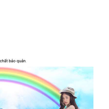
 chất bảo quản.