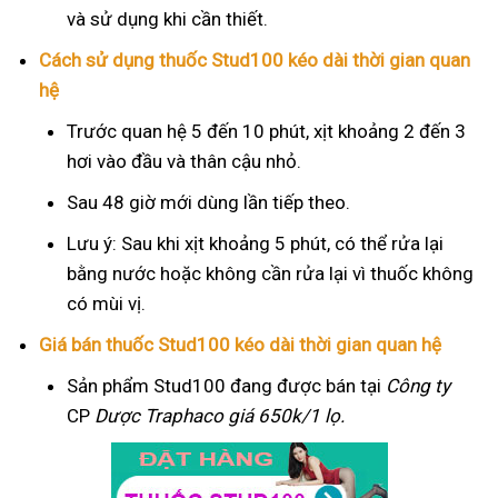
và sử dụng khi cần thiết.
Cách sử dụng thuốc Stud100 kéo dài thời gian quan
hệ
Trước quan hệ 5 đến 10 phút, xịt khoảng 2 đến 3
hơi vào đầu và thân cậu nhỏ.
Sau 48 giờ mới dùng lần tiếp theo.
Lưu ý: Sau khi xịt khoảng 5 phút, có thể rửa lại
bằng nước hoặc không cần rửa lại vì thuốc không
có mùi vị.
Giá bán thuốc Stud100 kéo dài thời gian quan hệ
Sản phẩm Stud100 đang được bán tại
Công ty
CP
Dược Traphaco
giá 650k/1 lọ.