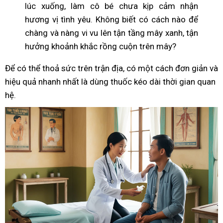
lúc xuống, làm cô bé chưa kịp cảm nhận
hương vị tình yêu. Không biết có cách nào để
chàng và nàng vi vu lên tận tầng mây xanh, tận
hưởng khoảnh khắc rồng cuộn trên mây?
Để có thể thoả sức trên trận địa, có một cách đơn giản và
hiệu quả nhanh nhất là dùng thuốc kéo dài thời gian quan
hệ.