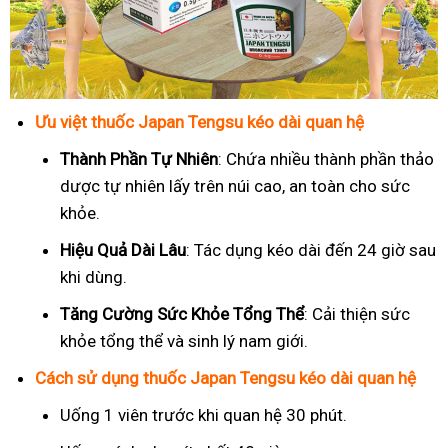
Ưu việt thuốc Japan Tengsu kéo dài quan hệ
Thành Phần Tự Nhiên
: Chứa nhiều thành phần thảo
dược tự nhiên lấy trên núi cao, an toàn cho sức
khỏe.
Hiệu Quả Dài Lâu
: Tác dụng kéo dài đến 24 giờ sau
khi dùng.
Tăng Cường Sức Khỏe Tổng Thể
: Cải thiện sức
khỏe tổng thể và sinh lý nam giới.
Cách sử dụng thuốc Japan Tengsu kéo dài quan hệ
Uống 1 viên trước khi quan hệ 30 phút.