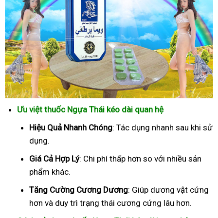
Ưu việt thuốc Ngựa Thái kéo dài quan hệ
Hiệu Quả Nhanh Chóng
: Tác dụng nhanh sau khi sử
dụng.
Giá Cả Hợp Lý
: Chi phí thấp hơn so với nhiều sản
phẩm khác.
Tăng Cường Cương Dương
: Giúp dương vật cứng
hơn và duy trì trạng thái cương cứng lâu hơn.