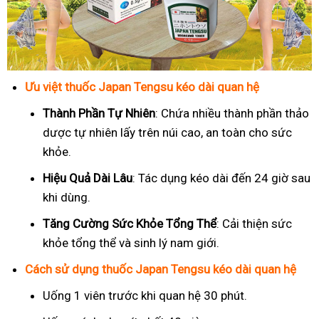
Ưu việt thuốc Japan Tengsu kéo dài quan hệ
Thành Phần Tự Nhiên
: Chứa nhiều thành phần thảo
dược tự nhiên lấy trên núi cao, an toàn cho sức
khỏe.
Hiệu Quả Dài Lâu
: Tác dụng kéo dài đến 24 giờ sau
khi dùng.
Tăng Cường Sức Khỏe Tổng Thể
: Cải thiện sức
khỏe tổng thể và sinh lý nam giới.
Cách sử dụng thuốc Japan Tengsu kéo dài quan hệ
Uống 1 viên trước khi quan hệ 30 phút.