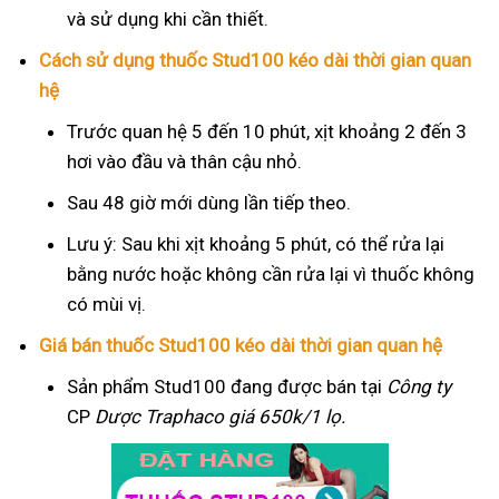
và sử dụng khi cần thiết.
Cách sử dụng thuốc Stud100 kéo dài thời gian quan
hệ
Trước quan hệ 5 đến 10 phút, xịt khoảng 2 đến 3
hơi vào đầu và thân cậu nhỏ.
Sau 48 giờ mới dùng lần tiếp theo.
Lưu ý: Sau khi xịt khoảng 5 phút, có thể rửa lại
bằng nước hoặc không cần rửa lại vì thuốc không
có mùi vị.
Giá bán thuốc Stud100 kéo dài thời gian quan hệ
Sản phẩm Stud100 đang được bán tại
Công ty
CP
Dược Traphaco
giá 650k/1 lọ.