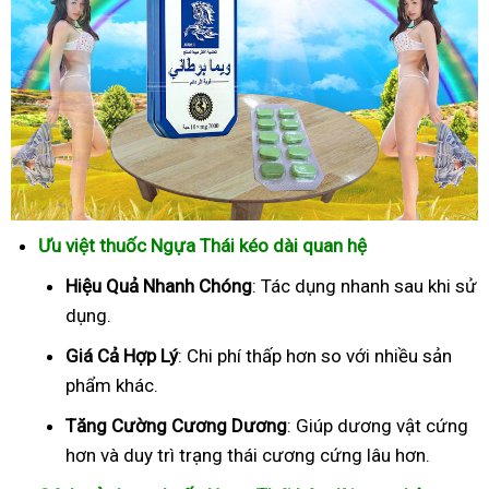
Ưu việt thuốc Ngựa Thái kéo dài quan hệ
Hiệu Quả Nhanh Chóng
: Tác dụng nhanh sau khi sử
dụng.
Giá Cả Hợp Lý
: Chi phí thấp hơn so với nhiều sản
phẩm khác.
Tăng Cường Cương Dương
: Giúp dương vật cứng
hơn và duy trì trạng thái cương cứng lâu hơn.