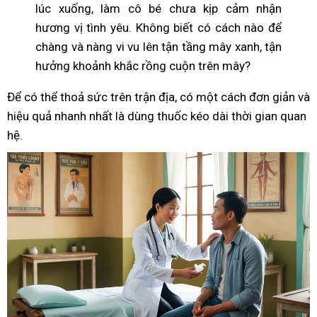
lúc xuống, làm cô bé chưa kịp cảm nhận
hương vị tình yêu. Không biết có cách nào để
chàng và nàng vi vu lên tận tầng mây xanh, tận
hưởng khoảnh khắc rồng cuộn trên mây?
Để có thể thoả sức trên trận địa, có một cách đơn giản và
hiệu quả nhanh nhất là dùng thuốc kéo dài thời gian quan
hệ.