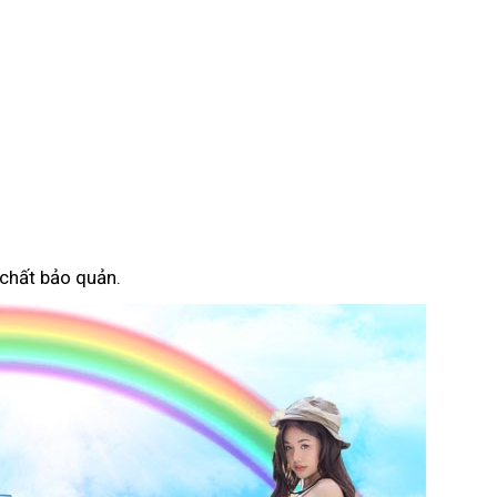
 chất bảo quản.