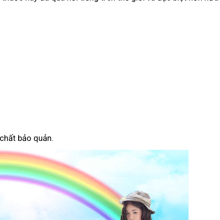
 chất bảo quản.