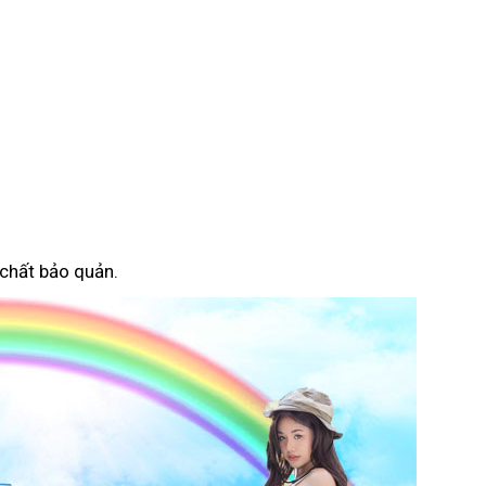
 chất bảo quản.