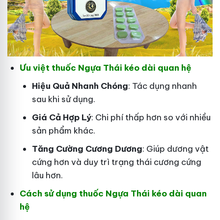
Ưu việt thuốc Ngựa Thái kéo dài quan hệ
Hiệu Quả Nhanh Chóng
: Tác dụng nhanh
sau khi sử dụng.
Giá Cả Hợp Lý
: Chi phí thấp hơn so với nhiều
sản phẩm khác.
Tăng Cường Cương Dương
: Giúp dương vật
cứng hơn và duy trì trạng thái cương cứng
lâu hơn.
Cách sử dụng thuốc Ngựa Thái kéo dài quan
hệ