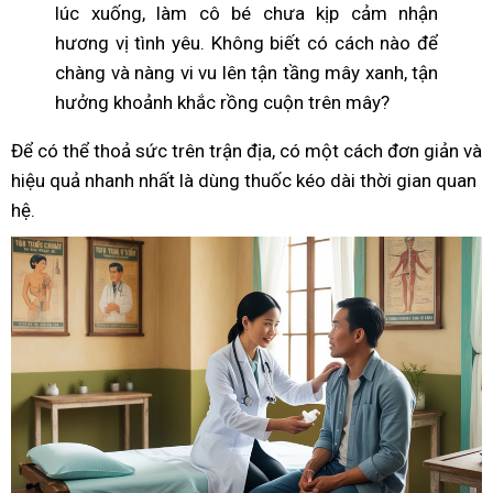
lúc xuống, làm cô bé chưa kịp cảm nhận
hương vị tình yêu. Không biết có cách nào để
chàng và nàng vi vu lên tận tầng mây xanh, tận
hưởng khoảnh khắc rồng cuộn trên mây?
Để có thể thoả sức trên trận địa, có một cách đơn giản và
hiệu quả nhanh nhất là dùng thuốc kéo dài thời gian quan
hệ.