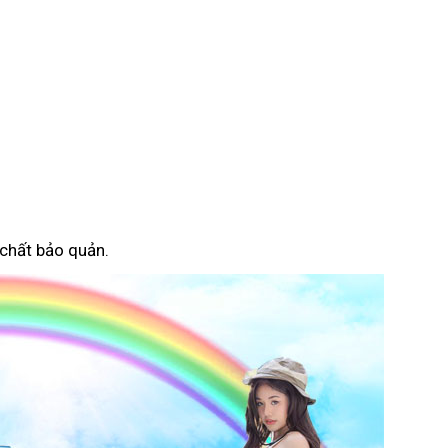
 chất bảo quản.