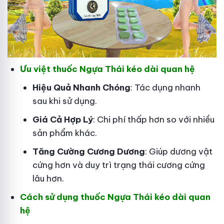
Ưu việt thuốc Ngựa Thái kéo dài quan hệ
Hiệu Quả Nhanh Chóng
: Tác dụng nhanh
sau khi sử dụng.
Giá Cả Hợp Lý
: Chi phí thấp hơn so với nhiều
sản phẩm khác.
Tăng Cường Cương Dương
: Giúp dương vật
cứng hơn và duy trì trạng thái cương cứng
lâu hơn.
Cách sử dụng thuốc Ngựa Thái kéo dài quan
hệ