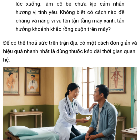
lúc xuống, làm cô bé chưa kịp cảm nhận
hương vị tình yêu. Không biết có cách nào để
chàng và nàng vi vu lên tận tầng mây xanh, tận
hưởng khoảnh khắc rồng cuộn trên mây?
Để có thể thoả sức trên trận địa, có một cách đơn giản và
hiệu quả nhanh nhất là dùng thuốc kéo dài thời gian quan
hệ.