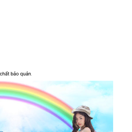
 chất bảo quản.