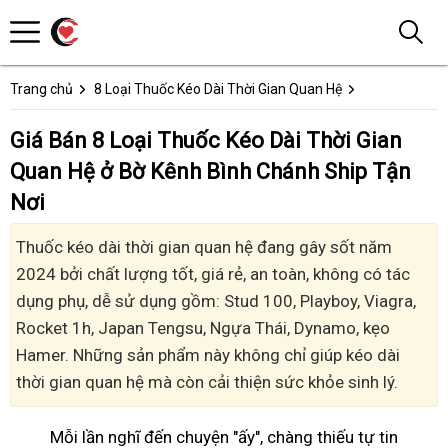
Trang chủ
8 Loại Thuốc Kéo Dài Thời Gian Quan Hệ
Giá Bán 8 Loại Thuốc Kéo Dài Thời Gian
Quan Hệ ở Bờ Kênh Bình Chánh Ship Tận
Nơi
Thuốc kéo dài thời gian quan hệ đang gây sốt năm
2024 bởi chất lượng tốt, giá rẻ, an toàn, không có tác
dụng phụ, dễ sử dụng gồm: Stud 100, Playboy, Viagra,
Rocket 1h, Japan Tengsu, Ngựa Thái, Dynamo, kẹo
Hamer. Những sản phẩm này không chỉ giúp kéo dài
thời gian quan hệ mà còn cải thiện sức khỏe sinh lý.
Mỗi lần nghĩ đến chuyện "ấy", chàng thiếu tự tin