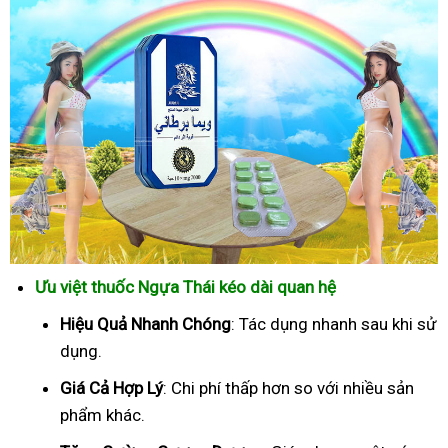
Ưu việt thuốc Ngựa Thái kéo dài quan hệ
Hiệu Quả Nhanh Chóng
: Tác dụng nhanh sau khi sử
dụng.
Giá Cả Hợp Lý
: Chi phí thấp hơn so với nhiều sản
phẩm khác.