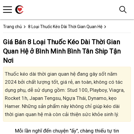
Trang chủ
8 Loại Thuốc Kéo Dài Thời Gian Quan Hệ
Giá Bán 8 Loại Thuốc Kéo Dài Thời Gian
Quan Hệ ở Bình Minh Bình Tân Ship Tận
Nơi
Thuốc kéo dài thời gian quan hệ đang gây sốt năm
2024 bởi chất lượng tốt, giá rẻ, an toàn, không có tác
dụng phụ, dễ sử dụng gồm: Stud 100, Playboy, Viagra,
Rocket 1h, Japan Tengsu, Ngựa Thái, Dynamo, kẹo
Hamer. Những sản phẩm này không chỉ giúp kéo dài
thời gian quan hệ mà còn cải thiện sức khỏe sinh lý.
Mỗi lần nghĩ đến chuyện "ấy", chàng thiếu tự tin