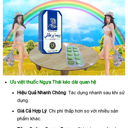
Ưu việt thuốc Ngựa Thái kéo dài quan hệ
Hiệu Quả Nhanh Chóng
: Tác dụng nhanh sau khi sử
dụng.
Giá Cả Hợp Lý
: Chi phí thấp hơn so với nhiều sản
phẩm khác.