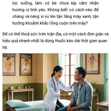
lúc xuống, làm cô bé chưa kịp cảm nhận
hương vị tình yêu. Không biết có cách nào để
chàng và nàng vi vu lên tận tầng mây xanh, tận
hưởng khoảnh khắc rồng cuộn trên mây?
Để có thể thoả sức trên trận địa, có một cách đơn giản và
hiệu quả nhanh nhất là dùng thuốc kéo dài thời gian quan
hệ.