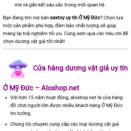
mê và gắn kết sâu sắc trong mối quan hệ.
Bạn đang tìm nơi bán
sextoy uy tín Ở Mỹ Đức
? Chọn lựa
một sản phẩm phù hợp, đảm bảo chất lượng sẽ giúp
mang lại trải nghiệm tối ưu. Cùng xem qua các tiêu chí để
chọn dương vật giả tốt nhất!
Cửa hàng dương vật giả uy tín
Ở Mỹ Đức – Aloshop.net
Với hơn 15 năm hoạt động, aloshop.net là cửa hàng
đồ chơi người lớn được nhiều khách hàng Ở Mỹ Đức
tin tưởng.
Chúng tôi chuyên cung cấp các loại dương vật giả