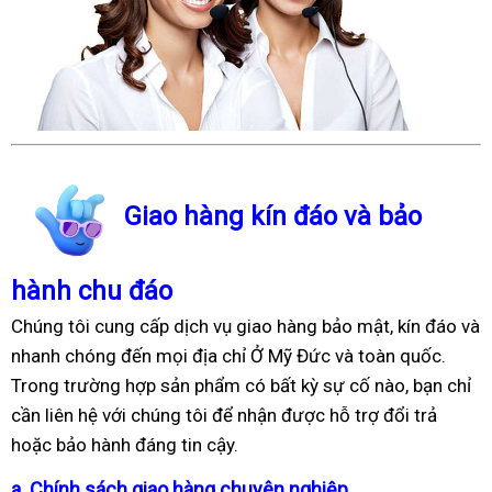
Giao hàng kín đáo và bảo
hành chu đáo
Chúng tôi cung cấp dịch vụ giao hàng bảo mật, kín đáo và
nhanh chóng đến mọi địa chỉ Ở Mỹ Đức và toàn quốc.
Trong trường hợp sản phẩm có bất kỳ sự cố nào, bạn chỉ
cần liên hệ với chúng tôi để nhận được hỗ trợ đổi trả
hoặc bảo hành đáng tin cậy.
a. Chính sách giao hàng chuyên nghiệp