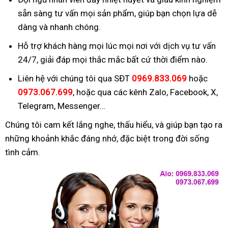
sẵn sàng tư vấn mọi sản phẩm, giúp bạn chọn lựa dễ
dàng và nhanh chóng.
Hỗ trợ khách hàng mọi lúc mọi nơi với dịch vụ tư vấn
24/7, giải đáp mọi thắc mắc bất cứ thời điểm nào.
Liên hệ với chúng tôi qua SĐT
0969.833.069
hoặc
0973.067.699
, hoặc qua các kênh Zalo, Facebook, X,
Telegram, Messenger…
Chúng tôi cam kết lắng nghe, thấu hiểu, và giúp bạn tạo ra
những khoảnh khắc đáng nhớ, đặc biệt trong đời sống
tình cảm.