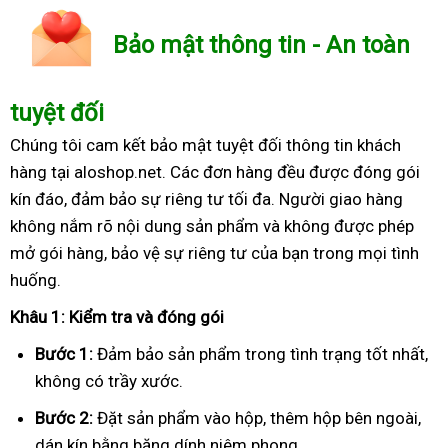
Bảo mật thông tin - An toàn
tuyệt đối
Chúng tôi cam kết bảo mật tuyệt đối thông tin khách
hàng tại aloshop.net. Các đơn hàng đều được đóng gói
kín đáo, đảm bảo sự riêng tư tối đa. Người giao hàng
không nắm rõ nội dung sản phẩm và không được phép
mở gói hàng, bảo vệ sự riêng tư của bạn trong mọi tình
huống.
Khâu 1: Kiểm tra và đóng gói
Bước 1:
Đảm bảo sản phẩm trong tình trạng tốt nhất,
không có trầy xước.
Bước 2:
Đặt sản phẩm vào hộp, thêm hộp bên ngoài,
dán kín bằng băng dính niêm phong.