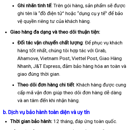
Ghi nhãn tinh tế:
Trên gói hàng, sản phẩm sẽ được
ghi tên là “đồ điện tử” hoặc “dụng cụ y tế” để bảo
vệ quyền riêng tư của khách hàng.
Giao hàng đa dạng và theo dõi thuận tiện:
Đối tác vận chuyển chất lượng
: Để phục vụ khách
hàng tốt nhất, chúng tôi hợp tác với Grab,
Ahamove, Vietnam Post, Viettel Post, Giao Hàng
Nhanh, J&T Express, đảm bảo hàng hóa an toàn và
giao đúng thời gian.
Theo dõi đơn hàng chi tiết
: Khách hàng được cung
cấp mã vận đơn giúp theo dõi đơn hàng dễ dàng
và an tâm đến khi nhận hàng.
b. Dịch vụ bảo hành toàn diện và uy tín
Thời gian bảo hành:
12 tháng, đáp ứng toàn quốc.