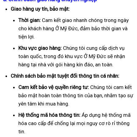
Giao hàng uy tín, bảo mật:
Thời gian:
Cam kết giao nhanh chóng trong ngày
cho khách hàng Ở Mỹ Đức, đảm bảo thời gian và
tiện lợi.
Khu vực giao hàng:
Chúng tôi cung cấp dịch vụ
toàn quốc, trong đó khu vực Ở Mỹ Đức sẽ nhận
hàng tại nhà với gói hàng kín đáo, an toàn.
Chính sách bảo mật tuyệt đối thông tin cá nhân:
Cam kết bảo vệ quyền riêng tư:
Chúng tôi cam kết
bảo mật hoàn toàn thông tin của bạn, nhằm tạo sự
yên tâm khi mua hàng.
Hệ thống mã hóa thông tin:
Áp dụng hệ thống mã
hóa cao cấp để chống lại mọi nguy cơ rò rỉ thông
tin.