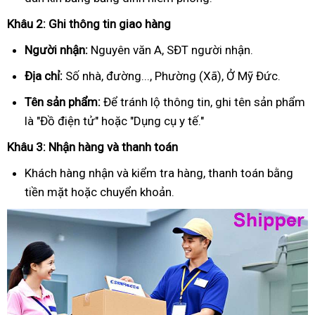
Khâu 2: Ghi thông tin giao hàng
Người nhận:
Nguyên văn A, SĐT người nhận.
Địa chỉ:
Số nhà, đường..., Phường (Xã), Ở Mỹ Đức.
Tên sản phẩm:
Để tránh lộ thông tin, ghi tên sản phẩm
là "Đồ điện tử" hoặc "Dụng cụ y tế."
Khâu 3: Nhận hàng và thanh toán
Khách hàng nhận và kiểm tra hàng, thanh toán bằng
tiền mặt hoặc chuyển khoản.