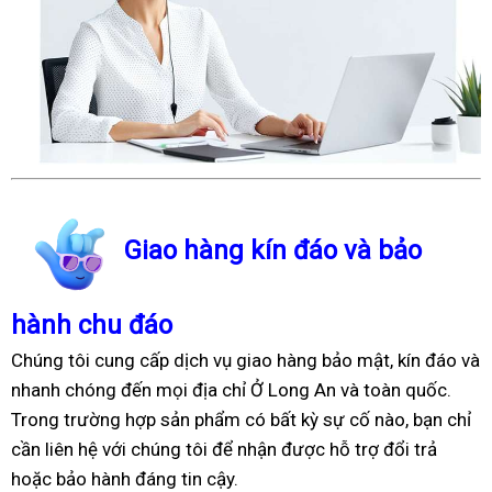
Giao hàng kín đáo và bảo
hành chu đáo
Chúng tôi cung cấp dịch vụ giao hàng bảo mật, kín đáo và
nhanh chóng đến mọi địa chỉ Ở Long An và toàn quốc.
Trong trường hợp sản phẩm có bất kỳ sự cố nào, bạn chỉ
cần liên hệ với chúng tôi để nhận được hỗ trợ đổi trả
hoặc bảo hành đáng tin cậy.