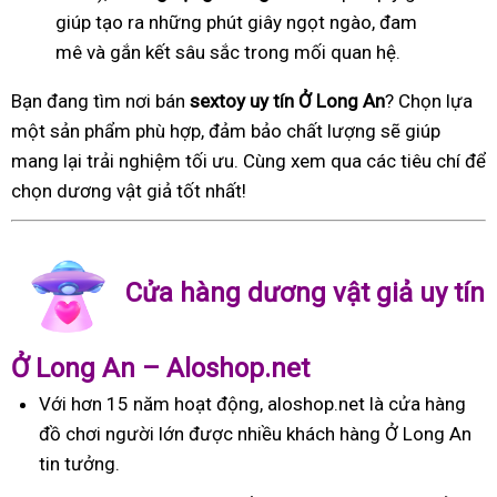
giúp tạo ra những phút giây ngọt ngào, đam
mê và gắn kết sâu sắc trong mối quan hệ.
Bạn đang tìm nơi bán
sextoy uy tín Ở Long An
? Chọn lựa
một sản phẩm phù hợp, đảm bảo chất lượng sẽ giúp
mang lại trải nghiệm tối ưu. Cùng xem qua các tiêu chí để
chọn dương vật giả tốt nhất!
Cửa hàng dương vật giả uy tín
Ở Long An – Aloshop.net
Với hơn 15 năm hoạt động, aloshop.net là cửa hàng
đồ chơi người lớn được nhiều khách hàng Ở Long An
tin tưởng.