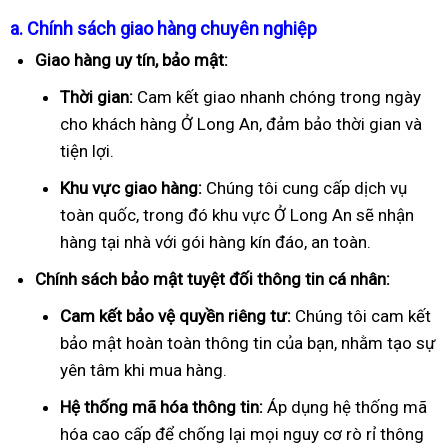
a. Chính sách giao hàng chuyên nghiệp
Giao hàng uy tín, bảo mật:
Thời gian:
Cam kết giao nhanh chóng trong ngày
cho khách hàng Ở Long An, đảm bảo thời gian và
tiện lợi.
Khu vực giao hàng:
Chúng tôi cung cấp dịch vụ
toàn quốc, trong đó khu vực Ở Long An sẽ nhận
hàng tại nhà với gói hàng kín đáo, an toàn.
Chính sách bảo mật tuyệt đối thông tin cá nhân:
Cam kết bảo vệ quyền riêng tư:
Chúng tôi cam kết
bảo mật hoàn toàn thông tin của bạn, nhằm tạo sự
yên tâm khi mua hàng.
Hệ thống mã hóa thông tin:
Áp dụng hệ thống mã
hóa cao cấp để chống lại mọi nguy cơ rò rỉ thông