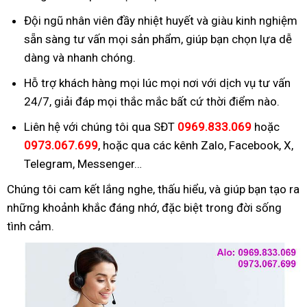
Đội ngũ nhân viên đầy nhiệt huyết và giàu kinh nghiệm
sẵn sàng tư vấn mọi sản phẩm, giúp bạn chọn lựa dễ
dàng và nhanh chóng.
Hỗ trợ khách hàng mọi lúc mọi nơi với dịch vụ tư vấn
24/7, giải đáp mọi thắc mắc bất cứ thời điểm nào.
Liên hệ với chúng tôi qua SĐT
0969.833.069
hoặc
0973.067.699
, hoặc qua các kênh Zalo, Facebook, X,
Telegram, Messenger…
Chúng tôi cam kết lắng nghe, thấu hiểu, và giúp bạn tạo ra
những khoảnh khắc đáng nhớ, đặc biệt trong đời sống
tình cảm.