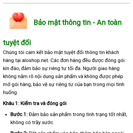
Bảo mật thông tin - An toàn
tuyệt đối
Chúng tôi cam kết bảo mật tuyệt đối thông tin khách
hàng tại aloshop.net. Các đơn hàng đều được đóng gói
kín đáo, đảm bảo sự riêng tư tối đa. Người giao hàng
không nắm rõ nội dung sản phẩm và không được phép
mở gói hàng, bảo vệ sự riêng tư của bạn trong mọi tình
huống.
Khâu 1: Kiểm tra và đóng gói
Bước 1:
Đảm bảo sản phẩm trong tình trạng tốt nhất,
không có trầy xước.