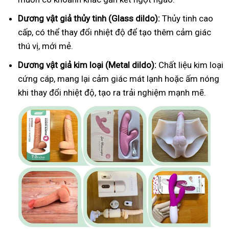
Dương vật giả thủy tinh (Glass dildo):
Thủy tinh cao
cấp, có thể thay đổi nhiệt độ để tạo thêm cảm giác
thú vị, mới mẻ.
Dương vật giả kim loại (Metal dildo):
Chất liệu kim loại
cứng cáp, mang lại cảm giác mát lạnh hoặc ấm nóng
khi thay đổi nhiệt độ, tạo ra trải nghiệm mạnh mẽ.