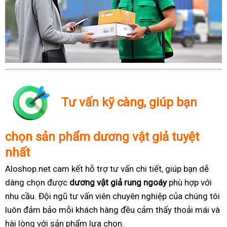
Tư vấn kỹ càng, giúp bạn
chọn sản phẩm dương vật giả tuyệt
nhất
Aloshop.net cam kết hỗ trợ tư vấn chi tiết, giúp bạn dễ
dàng chọn được
dương vật giả rung ngoáy
phù hợp với
nhu cầu. Đội ngũ tư vấn viên chuyên nghiệp của chúng tôi
luôn đảm bảo mỗi khách hàng đều cảm thấy thoải mái và
hài lòng với sản phẩm lựa chọn.