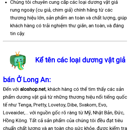
Chúng tôi chuyên cung cấp các loại dương vật giả
rung ngoáy (cu giả, chim giả) chính hãng từ các
thương hiệu lớn, sản phẩm an toàn và chất lượng, giúp
khách hàng có trải nghiệm thư giãn, an toàn, và đáng
tin cậy.
Kể tên các loại dương vật giả
bán Ở Long An:
Đến với
aloshop.net
, khách hàng có thể tìm thấy các sản
phẩm dương vật giả từ những thương hiệu nổi tiếng quốc
tế như Tenga, Pretty, Lovetoy, Dibe, Svakom, Evo,
Loveaider,... với nguồn gốc rõ ràng từ Mỹ, Nhật Bản, Đức,
Hồng Kông. Tất cả sản phẩm của chúng tôi đều đạt tiêu
chuẩn chất lượng và an toàn cho sức khỏe, được kiểm tra