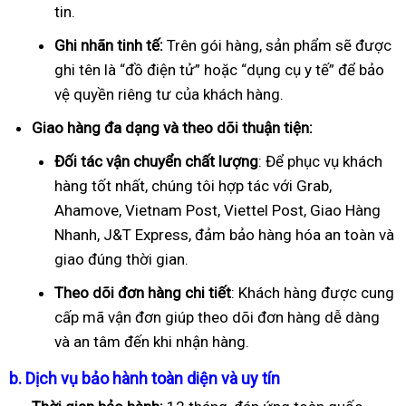
tin.
Ghi nhãn tinh tế:
Trên gói hàng, sản phẩm sẽ được
ghi tên là “đồ điện tử” hoặc “dụng cụ y tế” để bảo
vệ quyền riêng tư của khách hàng.
Giao hàng đa dạng và theo dõi thuận tiện:
Đối tác vận chuyển chất lượng
: Để phục vụ khách
hàng tốt nhất, chúng tôi hợp tác với Grab,
Ahamove, Vietnam Post, Viettel Post, Giao Hàng
Nhanh, J&T Express, đảm bảo hàng hóa an toàn và
giao đúng thời gian.
Theo dõi đơn hàng chi tiết
: Khách hàng được cung
cấp mã vận đơn giúp theo dõi đơn hàng dễ dàng
và an tâm đến khi nhận hàng.
b. Dịch vụ bảo hành toàn diện và uy tín