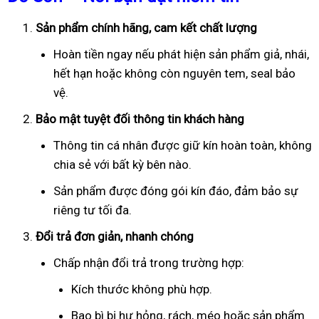
Sản phẩm chính hãng, cam kết chất lượng
Hoàn tiền ngay nếu phát hiện sản phẩm giả, nhái,
hết hạn hoặc không còn nguyên tem, seal bảo
vệ.
Bảo mật tuyệt đối thông tin khách hàng
Thông tin cá nhân được giữ kín hoàn toàn, không
chia sẻ với bất kỳ bên nào.
Sản phẩm được đóng gói kín đáo, đảm bảo sự
riêng tư tối đa.
Đổi trả đơn giản, nhanh chóng
Chấp nhận đổi trả trong trường hợp:
Kích thước không phù hợp.
Bao bì bị hư hỏng, rách, méo hoặc sản phẩm