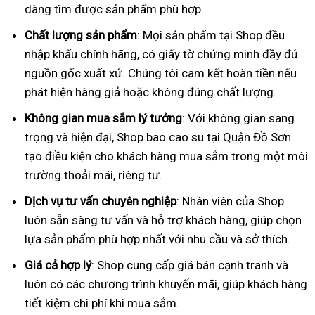
dàng tìm được sản phẩm phù hợp.
Chất lượng sản phẩm
: Mọi sản phẩm tại Shop đều
nhập khẩu chính hãng, có giấy tờ chứng minh đầy đủ
nguồn gốc xuất xứ. Chúng tôi cam kết hoàn tiền nếu
phát hiện hàng giả hoặc không đúng chất lượng.
Không gian mua sắm lý tưởng
: Với không gian sang
trọng và hiện đại, Shop bao cao su tại Quận Đồ Sơn
tạo điều kiện cho khách hàng mua sắm trong một môi
trường thoải mái, riêng tư.
Dịch vụ tư vấn chuyên nghiệp
: Nhân viên của Shop
luôn sẵn sàng tư vấn và hỗ trợ khách hàng, giúp chọn
lựa sản phẩm phù hợp nhất với nhu cầu và sở thích.
Giá cả hợp lý
: Shop cung cấp giá bán cạnh tranh và
luôn có các chương trình khuyến mãi, giúp khách hàng
tiết kiệm chi phí khi mua sắm.