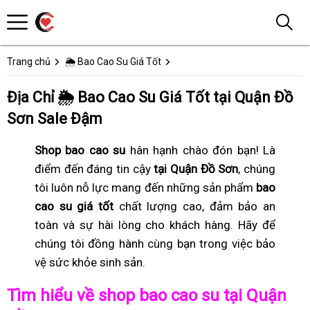
Trang chủ
🌦️ Bao Cao Su Giá Tốt
Địa Chỉ 🌦️ Bao Cao Su Giá Tốt tại Quận Đồ
Sơn Sale Đậm
Shop bao cao su
hân hạnh chào đón bạn! Là
điểm đến đáng tin cậy
tại Quận Đồ Sơn
, chúng
tôi luôn nỗ lực mang đến những sản phẩm
bao
cao su giá tốt
chất lượng cao, đảm bảo an
toàn và sự hài lòng cho khách hàng. Hãy để
chúng tôi đồng hành cùng bạn trong việc bảo
vệ sức khỏe sinh sản.
Tìm hiểu về shop bao cao su tại Quận