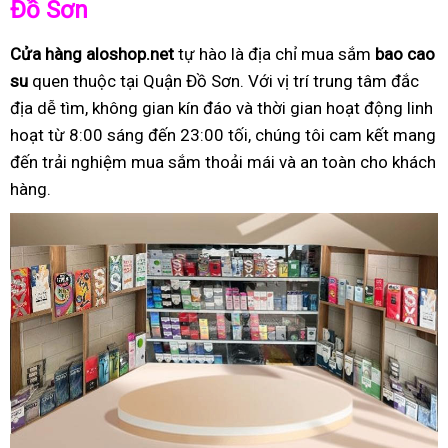
Đồ Sơn
Cửa hàng aloshop.net
tự hào là địa chỉ mua sắm
bao cao
su
quen thuộc tại Quận Đồ Sơn. Với vị trí trung tâm đắc
địa dễ tìm, không gian kín đáo và thời gian hoạt động linh
hoạt từ 8:00 sáng đến 23:00 tối, chúng tôi cam kết mang
đến trải nghiệm mua sắm thoải mái và an toàn cho khách
hàng.