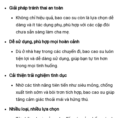
Giải pháp tránh thai an toàn
Không chỉ hiệu quả, bao cao su còn là lựa chọn dễ
dàng và ít tác dụng phụ, phù hợp với các cặp đôi
chưa sẵn sàng làm cha mẹ.
Dễ sử dụng, phù hợp mọi hoàn cảnh
Dù ở nhà hay trong các chuyến đi, bao cao su luôn
tiện lợi và dễ dàng sử dụng, giúp bạn tự tin hơn
trong mọi tình huống.
Cải thiện trải nghiệm tình dục
Nhờ các tính năng tiên tiến như siêu mỏng, chống
xuất tinh sớm và bôi trơn tích hợp, bao cao su giúp
tăng cảm giác thoải mái và hứng thú.
Nhiều loại, nhiều lựa chọn