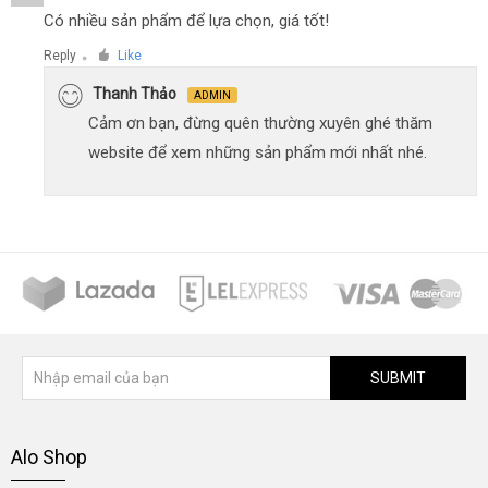
Có nhiều sản phẩm để lựa chọn, giá tốt!
Reply
Like
●
Thanh Thảo
ADMIN
Cảm ơn bạn, đừng quên thường xuyên ghé thăm
website để xem những sản phẩm mới nhất nhé.
SUBMIT
Alo Shop