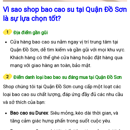
Vì sao shop bao cao su tại Quận Đồ Sơn
là sự lựa chọn tốt?
Địa điểm gần gũi
Cửa hàng bao cao su nằm ngay vị trí trung tâm tại
Quận Đồ Sơn, dễ tìm kiếm và gần gũi với mọi khu vực.
Khách hàng có thể ghé cửa hàng hoặc đặt hàng qua
mạng với giao hàng an toàn, bảo mật.
Điểm danh loại bao bao su đáng mua tại Quận Đồ Sơn
Shop chúng tôi tại Quận Đồ Sơn cung cấp một loạt các
loại bao cao su chất lượng, đáp ứng đầy đủ các nhu cầu
và sở thích của bạn:
Bao cao su Durex
: Siêu mỏng, kéo dài thời gian, và
tăng cảm giác hưng phấn trong suốt cuộc yêu.