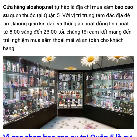
Cửa hàng aloshop.net
tự hào là địa chỉ mua sắm
bao cao
su
quen thuộc tại Quận 5. Với vị trí trung tâm đắc địa dễ
tìm, không gian kín đáo và thời gian hoạt động linh hoạt
từ 8:00 sáng đến 23:00 tối, chúng tôi cam kết mang đến
trải nghiệm mua sắm thoải mái và an toàn cho khách
hàng.