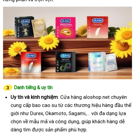
Danh tiếng & uy tín
Uy tín và kinh nghiệm
: Cửa hàng aloshop.net chuyên
cung cấp bao cao su từ các thương hiệu hàng đầu thế
giới như Durex, Okamoto, Sagami,... với đa dạng lựa
chọn về mẫu mã và công dụng, giúp khách hàng dễ
dàng tìm được sản phẩm phù hợp.