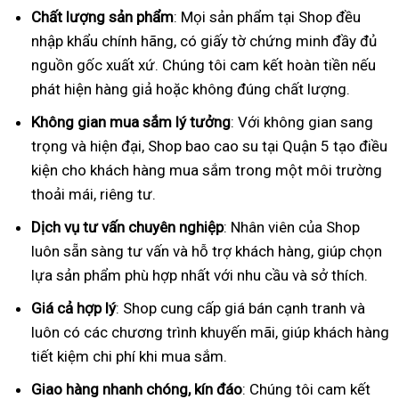
Chất lượng sản phẩm
: Mọi sản phẩm tại Shop đều
nhập khẩu chính hãng, có giấy tờ chứng minh đầy đủ
nguồn gốc xuất xứ. Chúng tôi cam kết hoàn tiền nếu
phát hiện hàng giả hoặc không đúng chất lượng.
Không gian mua sắm lý tưởng
: Với không gian sang
trọng và hiện đại, Shop bao cao su tại Quận 5 tạo điều
kiện cho khách hàng mua sắm trong một môi trường
thoải mái, riêng tư.
Dịch vụ tư vấn chuyên nghiệp
: Nhân viên của Shop
luôn sẵn sàng tư vấn và hỗ trợ khách hàng, giúp chọn
lựa sản phẩm phù hợp nhất với nhu cầu và sở thích.
Giá cả hợp lý
: Shop cung cấp giá bán cạnh tranh và
luôn có các chương trình khuyến mãi, giúp khách hàng
tiết kiệm chi phí khi mua sắm.
Giao hàng nhanh chóng, kín đáo
: Chúng tôi cam kết