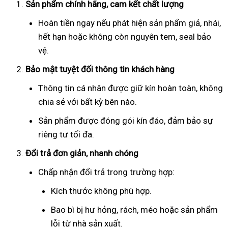
Sản phẩm chính hãng, cam kết chất lượng
Hoàn tiền ngay nếu phát hiện sản phẩm giả, nhái,
hết hạn hoặc không còn nguyên tem, seal bảo
vệ.
Bảo mật tuyệt đối thông tin khách hàng
Thông tin cá nhân được giữ kín hoàn toàn, không
chia sẻ với bất kỳ bên nào.
Sản phẩm được đóng gói kín đáo, đảm bảo sự
riêng tư tối đa.
Đổi trả đơn giản, nhanh chóng
Chấp nhận đổi trả trong trường hợp:
Kích thước không phù hợp.
Bao bì bị hư hỏng, rách, méo hoặc sản phẩm
lỗi từ nhà sản xuất.