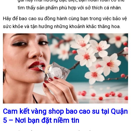
tìm thấy sản phẩm phù hợp với sở thích cá nhân.
Hãy để bao cao su đồng hành cùng bạn trong việc bảo vệ
sức khỏe và tận hưởng những khoảnh khắc thăng hoa.
Cam kết vàng shop bao cao su tại Quận
5 – Nơi bạn đặt niềm tin