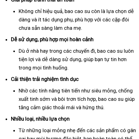
Không chỉ hiệu quả, bao cao su còn là lựa chọn dễ
dàng và ít tác dụng phụ, phù hợp với các cặp đôi
chưa sẵn sàng làm cha mẹ.
Dễ sử dụng, phù hợp mọi hoàn cảnh
Dù ở nhà hay trong các chuyến đi, bao cao su luôn
tiện lợi và dễ dàng sử dụng, giúp bạn tự tin hơn
trong mọi tình huống.
Cải thiện trải nghiệm tình dục
Nhờ các tính năng tiên tiến như siêu mỏng, chống
xuất tinh sớm và bôi trơn tích hợp, bao cao su giúp
tăng cảm giác thoải mái và hứng thú.
Nhiều loại, nhiều lựa chọn
Từ những loại mỏng nhẹ đến các sản phẩm có gân
gai hay mùi hương đặc biệt, bạn hoàn toàn có thể