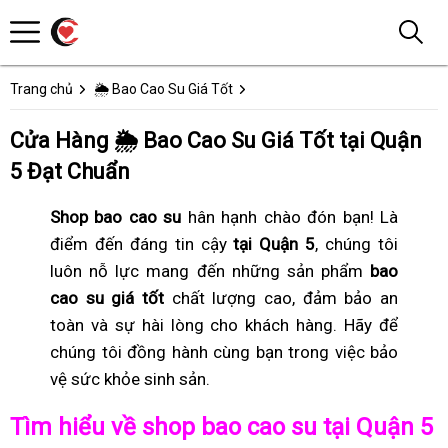
Trang chủ
🌦️ Bao Cao Su Giá Tốt
Cửa Hàng 🌦️ Bao Cao Su Giá Tốt tại Quận
5 Đạt Chuẩn
Shop bao cao su
hân hạnh chào đón bạn! Là
điểm đến đáng tin cậy
tại Quận 5
, chúng tôi
luôn nỗ lực mang đến những sản phẩm
bao
cao su giá tốt
chất lượng cao, đảm bảo an
toàn và sự hài lòng cho khách hàng. Hãy để
chúng tôi đồng hành cùng bạn trong việc bảo
vệ sức khỏe sinh sản.
Tìm hiểu về shop bao cao su tại Quận 5