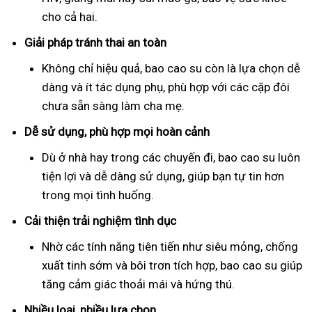
cho cả hai.
Giải pháp tránh thai an toàn
Không chỉ hiệu quả, bao cao su còn là lựa chọn dễ
dàng và ít tác dụng phụ, phù hợp với các cặp đôi
chưa sẵn sàng làm cha mẹ.
Dễ sử dụng, phù hợp mọi hoàn cảnh
Dù ở nhà hay trong các chuyến đi, bao cao su luôn
tiện lợi và dễ dàng sử dụng, giúp bạn tự tin hơn
trong mọi tình huống.
Cải thiện trải nghiệm tình dục
Nhờ các tính năng tiên tiến như siêu mỏng, chống
xuất tinh sớm và bôi trơn tích hợp, bao cao su giúp
tăng cảm giác thoải mái và hứng thú.
Nhiều loại, nhiều lựa chọn