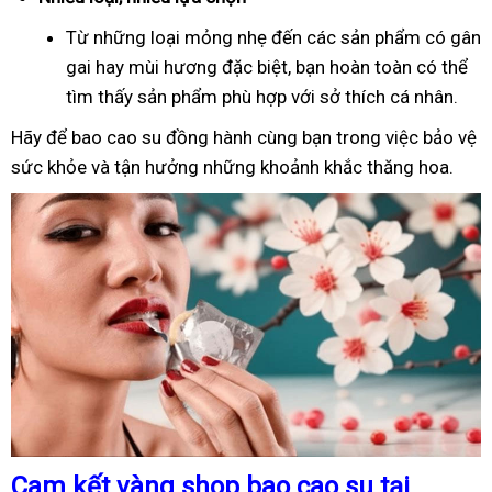
Từ những loại mỏng nhẹ đến các sản phẩm có gân
gai hay mùi hương đặc biệt, bạn hoàn toàn có thể
tìm thấy sản phẩm phù hợp với sở thích cá nhân.
Hãy để bao cao su đồng hành cùng bạn trong việc bảo vệ
sức khỏe và tận hưởng những khoảnh khắc thăng hoa.
Cam kết vàng shop bao cao su tại