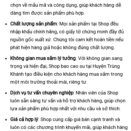
chọn về mẫu mã và công dụng, giúp khách hàng dễ
dàng tìm được sản phẩm phù hợp.
Chất lượng sản phẩm
: Mọi sản phẩm tại Shop đều
nhập khẩu chính hãng, có giấy tờ chứng minh đầy đủ
nguồn gốc xuất xứ. Chúng tôi cam kết hoàn tiền nếu
phát hiện hàng giả hoặc không đúng chất lượng.
Không gian mua sắm lý tưởng
: Với không gian sang
trọng và hiện đại, Shop bao cao su tại Huyện Trùng
Khánh tạo điều kiện cho khách hàng mua sắm trong
một môi trường thoải mái, riêng tư.
Dịch vụ tư vấn chuyên nghiệp
: Nhân viên của Shop
luôn sẵn sàng tư vấn và hỗ trợ khách hàng, giúp chọn
lựa sản phẩm phù hợp nhất với nhu cầu và sở thích.
Giá cả hợp lý
: Shop cung cấp giá bán cạnh tranh và
luôn có các chương trình khuyến mãi, giúp khách hàng