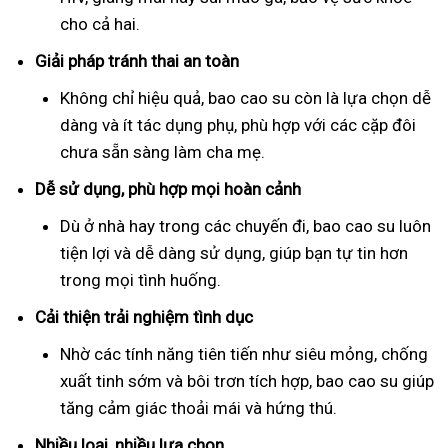
cho cả hai.
Giải pháp tránh thai an toàn
Không chỉ hiệu quả, bao cao su còn là lựa chọn dễ
dàng và ít tác dụng phụ, phù hợp với các cặp đôi
chưa sẵn sàng làm cha mẹ.
Dễ sử dụng, phù hợp mọi hoàn cảnh
Dù ở nhà hay trong các chuyến đi, bao cao su luôn
tiện lợi và dễ dàng sử dụng, giúp bạn tự tin hơn
trong mọi tình huống.
Cải thiện trải nghiệm tình dục
Nhờ các tính năng tiên tiến như siêu mỏng, chống
xuất tinh sớm và bôi trơn tích hợp, bao cao su giúp
tăng cảm giác thoải mái và hứng thú.
Nhiều loại, nhiều lựa chọn