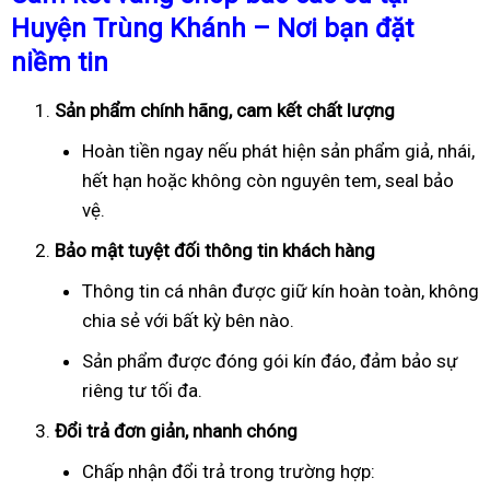
Huyện Trùng Khánh – Nơi bạn đặt
niềm tin
Sản phẩm chính hãng, cam kết chất lượng
Hoàn tiền ngay nếu phát hiện sản phẩm giả, nhái,
hết hạn hoặc không còn nguyên tem, seal bảo
vệ.
Bảo mật tuyệt đối thông tin khách hàng
Thông tin cá nhân được giữ kín hoàn toàn, không
chia sẻ với bất kỳ bên nào.
Sản phẩm được đóng gói kín đáo, đảm bảo sự
riêng tư tối đa.
Đổi trả đơn giản, nhanh chóng
Chấp nhận đổi trả trong trường hợp: