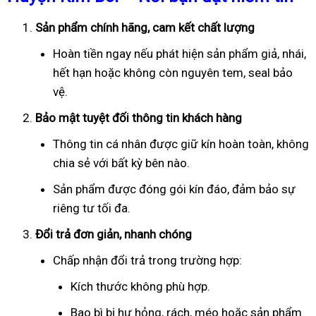
Sản phẩm chính hãng, cam kết chất lượng
Hoàn tiền ngay nếu phát hiện sản phẩm giả, nhái,
hết hạn hoặc không còn nguyên tem, seal bảo
vệ.
Bảo mật tuyệt đối thông tin khách hàng
Thông tin cá nhân được giữ kín hoàn toàn, không
chia sẻ với bất kỳ bên nào.
Sản phẩm được đóng gói kín đáo, đảm bảo sự
riêng tư tối đa.
Đổi trả đơn giản, nhanh chóng
Chấp nhận đổi trả trong trường hợp:
Kích thước không phù hợp.
Bao bì bị hư hỏng, rách, méo hoặc sản phẩm