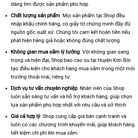
dàng tìm được sản phẩm phù hợp.
Chất lượng sản phẩm
: Mọi sản phẩm tại Shop đều
nhập khẩu chính hãng, có giấy tờ chứng minh đầy đủ
nguồn gốc xuất xứ. Chúng tôi cam kết hoàn tiền nếu
phát hiện hàng giả hoặc không đúng chất lượng.
Không gian mua sắm lý tưởng
: Với không gian sang
trọng và hiện đại, Shop bao cao su tại Huyện Kim Bôi
tạo điều kiện cho khách hàng mua sắm trong một môi
trường thoải mái, riêng tư.
Dịch vụ tư vấn chuyên nghiệp
: Nhân viên của Shop
luôn sẵn sàng tư vấn và hỗ trợ khách hàng, giúp chọn
lựa sản phẩm phù hợp nhất với nhu cầu và sở thích.
Giá cả hợp lý
: Shop cung cấp giá bán cạnh tranh và
luôn có các chương trình khuyến mãi, giúp khách hàng
tiết kiệm chi phí khi mua sắm.