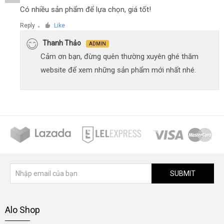
Có nhiều sản phẩm để lựa chọn, giá tốt!
Reply
Like
●
Thanh Thảo
ADMIN
Cảm ơn bạn, đừng quên thường xuyên ghé thăm
website để xem những sản phẩm mới nhất nhé.
SUBMIT
Alo Shop