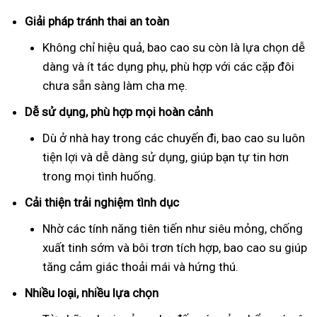
Giải pháp tránh thai an toàn
Không chỉ hiệu quả, bao cao su còn là lựa chọn dễ
dàng và ít tác dụng phụ, phù hợp với các cặp đôi
chưa sẵn sàng làm cha mẹ.
Dễ sử dụng, phù hợp mọi hoàn cảnh
Dù ở nhà hay trong các chuyến đi, bao cao su luôn
tiện lợi và dễ dàng sử dụng, giúp bạn tự tin hơn
trong mọi tình huống.
Cải thiện trải nghiệm tình dục
Nhờ các tính năng tiên tiến như siêu mỏng, chống
xuất tinh sớm và bôi trơn tích hợp, bao cao su giúp
tăng cảm giác thoải mái và hứng thú.
Nhiều loại, nhiều lựa chọn