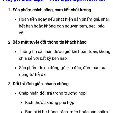
Sản phẩm chính hãng, cam kết chất lượng
Hoàn tiền ngay nếu phát hiện sản phẩm giả, nhái,
hết hạn hoặc không còn nguyên tem, seal bảo
vệ.
Bảo mật tuyệt đối thông tin khách hàng
Thông tin cá nhân được giữ kín hoàn toàn, không
chia sẻ với bất kỳ bên nào.
Sản phẩm được đóng gói kín đáo, đảm bảo sự
riêng tư tối đa.
Đổi trả đơn giản, nhanh chóng
Chấp nhận đổi trả trong trường hợp:
Kích thước không phù hợp.
Bao bì bị hư hỏng, rách, méo hoặc sản phẩm