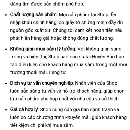
dàng tìm được sản phẩm phù hợp.
Chất lượng sản phẩm
: Mọi sản phẩm tại Shop đều
nhập khẩu chính hãng, có giấy tờ chứng minh đầy đủ
nguồn gốc xuất xứ. Chúng tôi cam kết hoàn tiền nếu
phát hiện hàng giả hoặc không đúng chất lượng.
Không gian mua sắm lý tưởng
: Với không gian sang
trọng và hiện đại, Shop bao cao su tại Huyện Bảo Lạc
tạo điều kiện cho khách hàng mua sắm trong một môi
trường thoải mái, riêng tư.
Dịch vụ tư vấn chuyên nghiệp
: Nhân viên của Shop
luôn sẵn sàng tư vấn và hỗ trợ khách hàng, giúp chọn
lựa sản phẩm phù hợp nhất với nhu cầu và sở thích.
Giá cả hợp lý
: Shop cung cấp giá bán cạnh tranh và
luôn có các chương trình khuyến mãi, giúp khách hàng
tiết kiệm chi phí khi mua sắm.