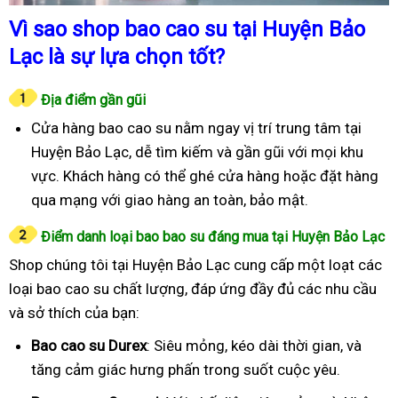
Vì sao shop bao cao su tại Huyện Bảo
Lạc là sự lựa chọn tốt?
Địa điểm gần gũi
Cửa hàng bao cao su nằm ngay vị trí trung tâm tại
Huyện Bảo Lạc, dễ tìm kiếm và gần gũi với mọi khu
vực. Khách hàng có thể ghé cửa hàng hoặc đặt hàng
qua mạng với giao hàng an toàn, bảo mật.
Điểm danh loại bao bao su đáng mua tại Huyện Bảo Lạc
Shop chúng tôi tại Huyện Bảo Lạc cung cấp một loạt các
loại bao cao su chất lượng, đáp ứng đầy đủ các nhu cầu
và sở thích của bạn:
Bao cao su Durex
: Siêu mỏng, kéo dài thời gian, và
tăng cảm giác hưng phấn trong suốt cuộc yêu.