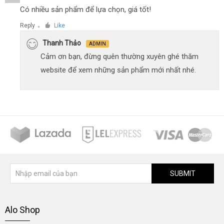
Có nhiều sản phẩm để lựa chọn, giá tốt!
Reply
Like
●
Thanh Thảo
ADMIN
Cảm ơn bạn, đừng quên thường xuyên ghé thăm
website để xem những sản phẩm mới nhất nhé.
SUBMIT
Alo Shop