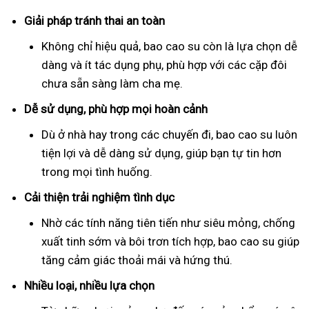
Giải pháp tránh thai an toàn
Không chỉ hiệu quả, bao cao su còn là lựa chọn dễ
dàng và ít tác dụng phụ, phù hợp với các cặp đôi
chưa sẵn sàng làm cha mẹ.
Dễ sử dụng, phù hợp mọi hoàn cảnh
Dù ở nhà hay trong các chuyến đi, bao cao su luôn
tiện lợi và dễ dàng sử dụng, giúp bạn tự tin hơn
trong mọi tình huống.
Cải thiện trải nghiệm tình dục
Nhờ các tính năng tiên tiến như siêu mỏng, chống
xuất tinh sớm và bôi trơn tích hợp, bao cao su giúp
tăng cảm giác thoải mái và hứng thú.
Nhiều loại, nhiều lựa chọn